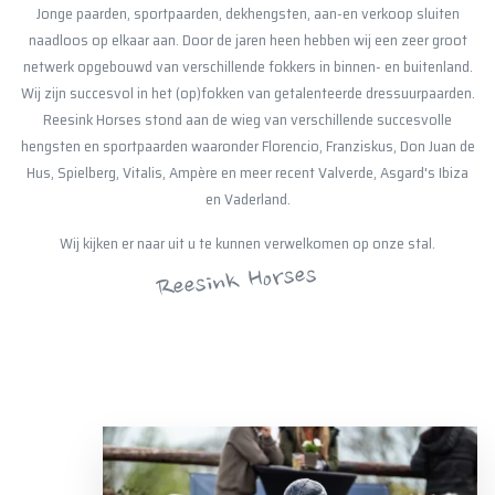
Jonge paarden, sportpaarden, dekhengsten, aan-en verkoop sluiten
naadloos op elkaar aan. Door de jaren heen hebben wij een zeer groot
netwerk opgebouwd van verschillende fokkers in binnen- en buitenland.
Wij zijn succesvol in het (op)fokken van getalenteerde dressuurpaarden.
Reesink Horses stond aan de wieg van verschillende succesvolle
hengsten en sportpaarden waaronder Florencio, Franziskus, Don Juan de
Hus, Spielberg, Vitalis, Ampère en meer recent Valverde, Asgard's Ibiza
en Vaderland.
Wij kijken er naar uit u te kunnen verwelkomen op onze stal.
Reesink Horses