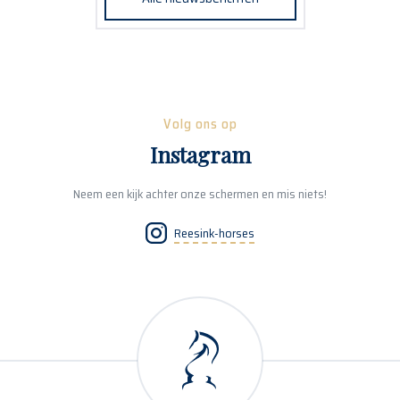
Volg ons op
Instagram
Neem een kijk achter onze schermen en mis niets!
Reesink-horses