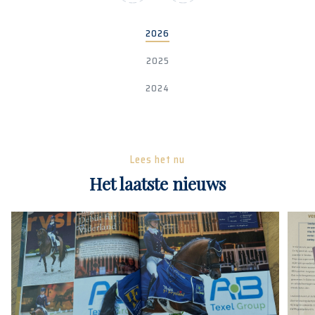
2026
2025
2024
Lees het nu
Het laatste nieuws