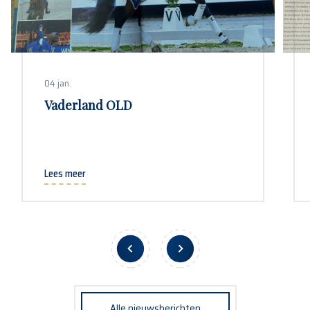
04 jan.
Vaderland OLD
Lees meer
Alle nieuwsberichten