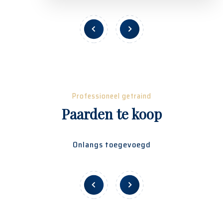
Professioneel getraind
Paarden te koop
Onlangs toegevoegd